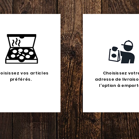
oisissez vos articles
Choisissez votr
préférés.
adresse de livrais
l'option à emport