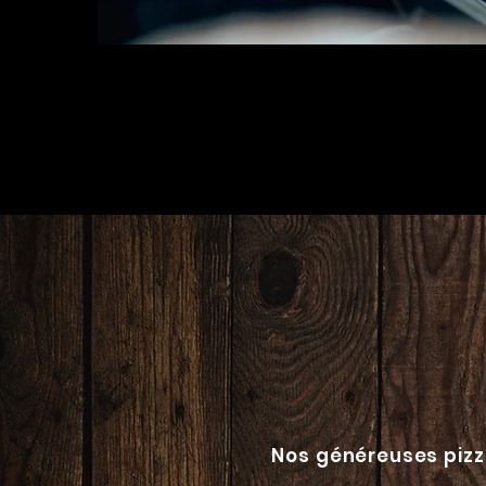
Nos généreuses pizz