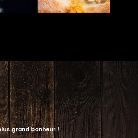
plus grand bonheur !