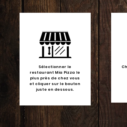
Sélectionner le
Ch
restaurant Mia Pizza le
plus près de chez vous
et cliquer sur le bouton
juste en dessous.